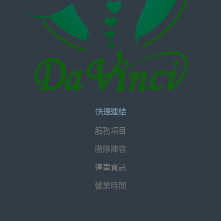
快速連結
服務項目
團隊陣容
停車資訊
營業時間