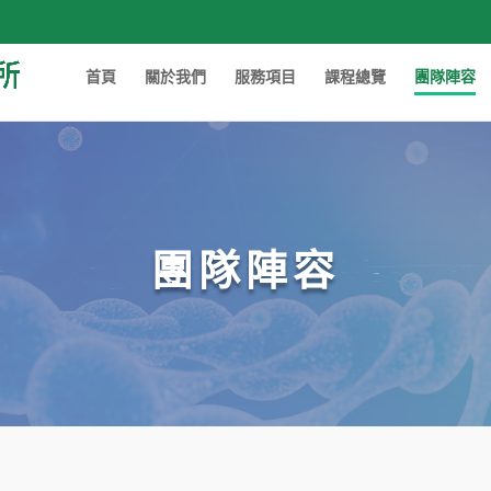
首頁
關於我們
服務項目
課程總覽
團隊陣容
團隊陣容