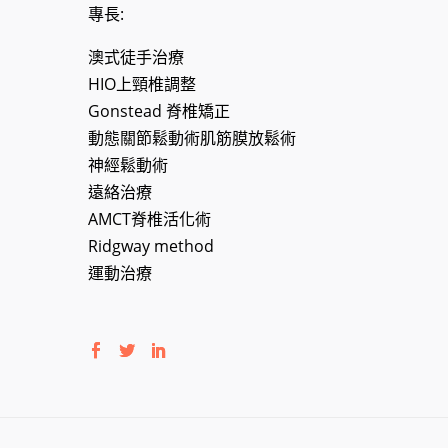
專長:
澳式徒手治療
HIO上頸椎調整
Gonstead 脊椎矯正
動態關節鬆動術肌筋膜放鬆術
神經鬆動術
遠絡治療
AMCT脊椎活化術
Ridgway method
運動治療