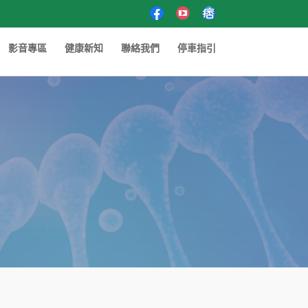
影音專區
健康新知
聯絡我們
停車指引