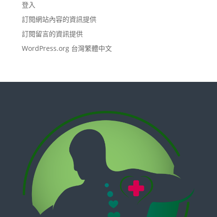
登入
訂閱網站內容的資訊提供
訂閱留言的資訊提供
WordPress.org 台灣繁體中文