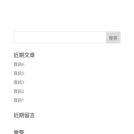
近期文章
資訊6
資訊5
資訊3
資訊2
資訊1
近期留言
彙整