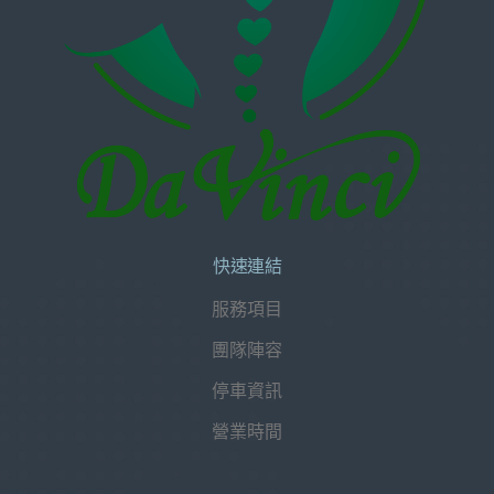
快速連結
服務項目
團隊陣容
停車資訊
營業時間