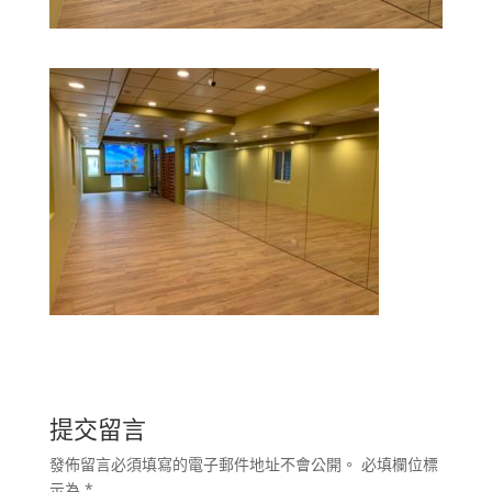
提交留言
發佈留言必須填寫的電子郵件地址不會公開。
必填欄位標
示為
*