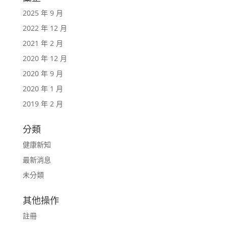
2025 年 9 月
2022 年 12 月
2021 年 2 月
2020 年 12 月
2020 年 9 月
2020 年 1 月
2019 年 2 月
分類
健康新知
最新消息
未分類
其他操作
註冊