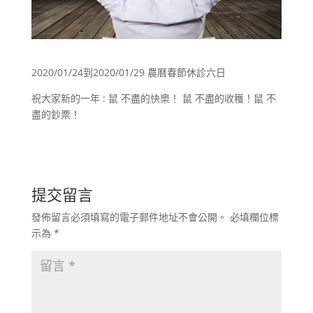
2020/01/24到2020/01/29 農曆春節休診六日
祝大家新的一年 : 鼠 不盡的快樂！ 鼠 不盡的收穫！鼠 不
盡的鈔票！
提交留言
發佈留言必須填寫的電子郵件地址不會公開。
必填欄位標
示為
*