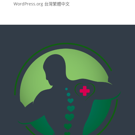
WordPress.org 台灣繁體中文