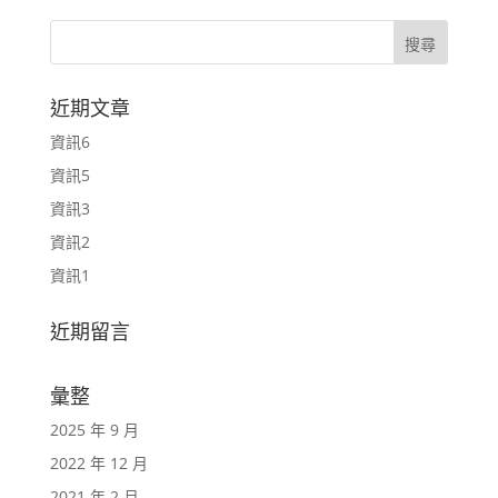
近期文章
資訊6
資訊5
資訊3
資訊2
資訊1
近期留言
彙整
2025 年 9 月
2022 年 12 月
2021 年 2 月