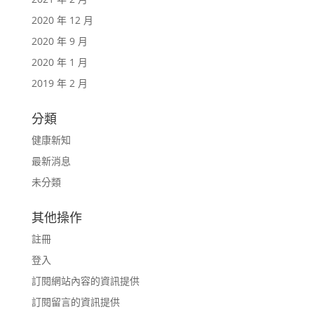
2020 年 12 月
2020 年 9 月
2020 年 1 月
2019 年 2 月
分類
健康新知
最新消息
未分類
其他操作
註冊
登入
訂閱網站內容的資訊提供
訂閱留言的資訊提供