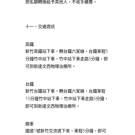
把名額轉換給予其他人，不收手續費。
十一、交通資訊
高鐵
新竹高鐵站下車，轉台鐵六家線，台鐵車程5
分鐘竹中站下車，竹中站下車走路5分鐘，即
可到新達文西物理治療所。
台鐵
新竹台鐵站下車，轉台鐵六家線，台鐵車程
15分鐘竹中站下車，竹中站下車走路5分鐘，
即可到新達文西物理治療所。
開車
國道1號新竹交流道下來，車程5分鐘，即可