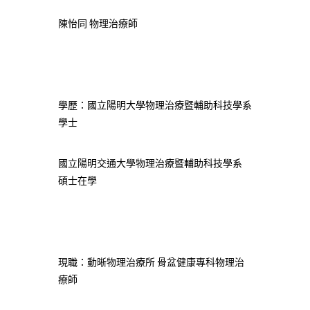
陳怡同 物理治療師
學歷：國立陽明大學物理治療暨輔助科技學系
學士
國立陽明交通大學物理治療暨輔助科技學系
碩士在學
現職：動晰物理治療所 骨盆健康專科物理治
療師