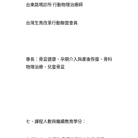
台東路瑪診所 行動物理治療師
台灣生育改革行動聯盟會員
專長：骨盆健康、孕期介入與產後恢復、骨科
物理治療、兒童骨盆
七、課程人數與繼續教育學分：