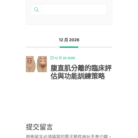
12 月 2026
12 月 20 2026
腹直肌分離的臨床評
估與功能訓練策略
提交留言
發佈留言必須填寫的電子郵件地址不會公開。