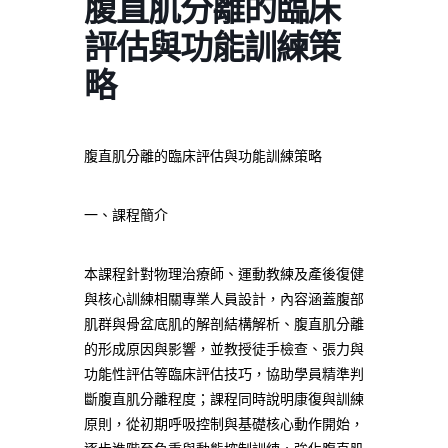
腹直肌分離的臨床
評估與功能訓練策
略
腹直肌分離的臨床評估與功能訓練策略
一、課程簡介
本課程針對物理治療師、運動教練及產後復健
與核心訓練相關專業人員設計，內容涵蓋腹部
肌群與骨盆底肌的解剖結構解析、腹直肌分離
的形成原因與影響，並教授徒手檢查、張力與
功能性評估等臨床評估技巧，協助學員精準判
斷腹直肌分離程度；課程同時說明康復與訓練
原則，從初期呼吸控制與基礎核心動作開始，