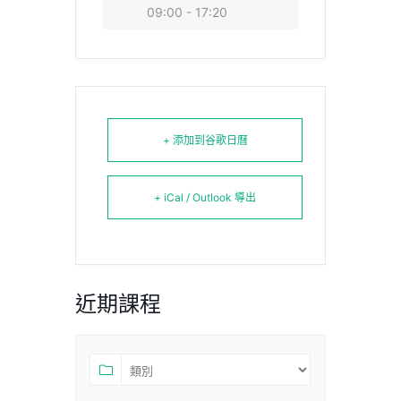
09:00 - 17:20
+ 添加到谷歌日曆
+ iCal / Outlook 導出
近期課程