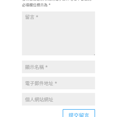
必填欄位標示為
*