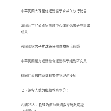
中華民國大專體總運動醫學會兼任執行秘書
法國瓦丁尼茲國家訓練中心運動傷害研究計畫
成員
英國國家男子排球兼任隨隊物理治療師
中華民國體育運動總會運動科學組副研究員
桃園仁義醫院復健科兼任物理治療師
七、課程人數與繼續教育學分：
名額25人，物理治療師繼續教育時數認證