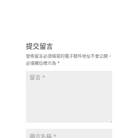
提交留言
發佈留言必須填寫的電子郵件地址不會公開。
必填欄位標示為
*