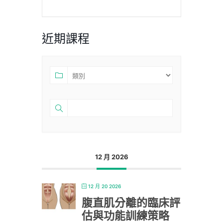
近期課程
12 月 2026
12 月 20 2026
腹直肌分離的臨床評
估與功能訓練策略