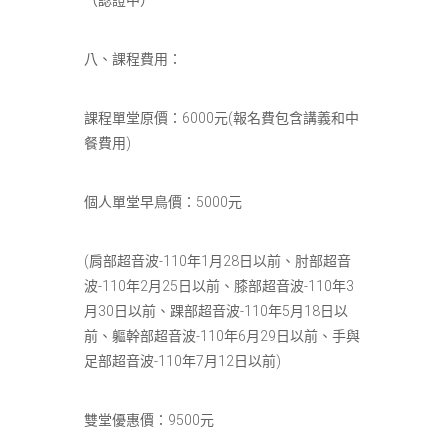
（認證中）
八、課程費用：
課程單堂原價：6000元(報名費包含講義和中
餐費用)
個人單堂早鳥價：5000元
(肩部超音波-110年1月28日以前、肘部超音
波-110年2月25日以前、膝部超音波-110年3
月30日以前、踝部超音波-110年5月18日以
前、軀幹部超音波-110年6月29日以前、手與
足部超音波-110年7月12日以前)
雙堂優惠價：9500元