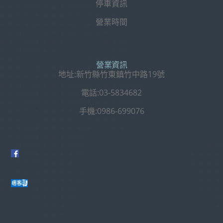
停車資訊
營業時間
營業資訊
地址:新竹縣竹東鎮竹中路19號
電話:03-5834682
手機:0986-699076