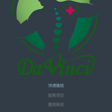
快速連結
服務項目
團隊陣容