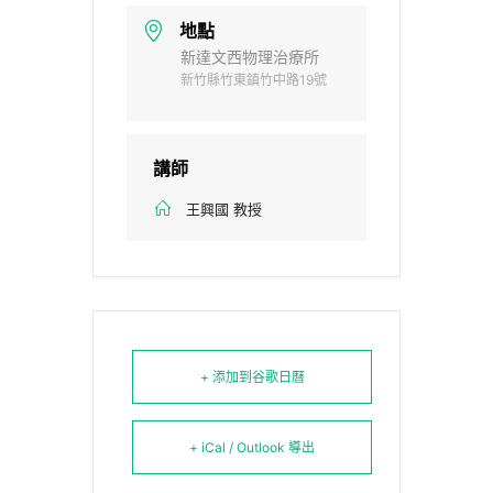
地點
新達文西物理治療所
新竹縣竹東鎮竹中路19號
講師
王興國 教授
+ 添加到谷歌日曆
+ iCal / Outlook 導出