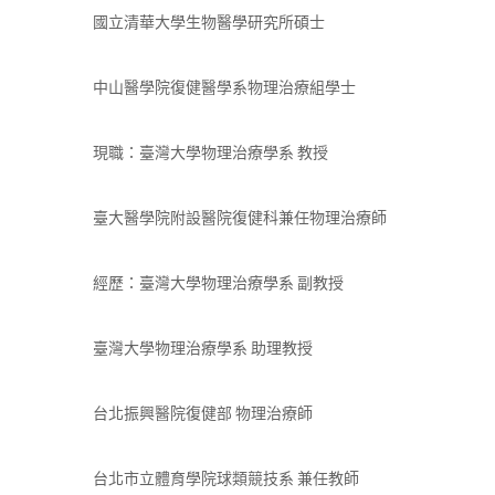
國立清華大學生物醫學研究所碩士
中山醫學院復健醫學系物理治療組學士
現職：臺灣大學物理治療學系 教授
臺大醫學院附設醫院復健科兼任物理治療師
經歷：臺灣大學物理治療學系 副教授
臺灣大學物理治療學系 助理教授
台北振興醫院復健部 物理治療師
台北市立體育學院球類競技系 兼任教師