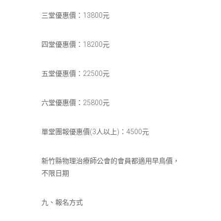
三堂優惠價：13800元
四堂優惠價：18200元
五堂優惠價：22500元
六堂優惠價：25800元
單堂團報優惠價(3人以上)：4500元
新竹縣物理治療師公會的會員都適用早鳥價，
不限日期
九、報名方式