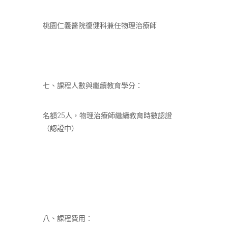
桃園仁義醫院復健科兼任物理治療師
七、課程人數與繼續教育學分：
名額25人，物理治療師繼續教育時數認證
（認證中）
八、課程費用：