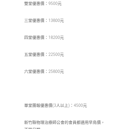
雙堂優惠價：9500元
三堂優惠價：13800元
四堂優惠價：18200元
五堂優惠價：22500元
六堂優惠價：25800元
單堂團報優惠價(3人以上)：4500元
新竹縣物理治療師公會的會員都適用早鳥價，