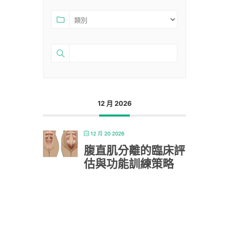
12 月 2026
12 月 20 2026
腹直肌分離的臨床評
估與功能訓練策略