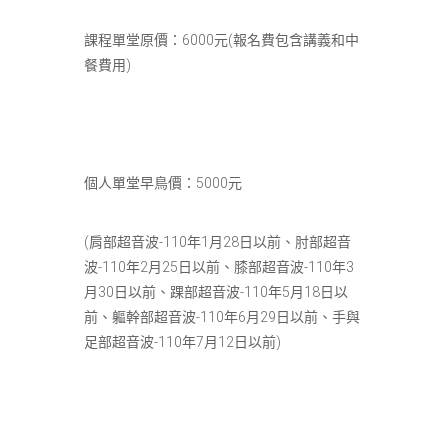
課程單堂原價：6000元(報名費包含講義和中
餐費用)
個人單堂早鳥價：5000元
(肩部超音波-110年1月28日以前、肘部超音
波-110年2月25日以前、膝部超音波-110年3
月30日以前、踝部超音波-110年5月18日以
前、軀幹部超音波-110年6月29日以前、手與
足部超音波-110年7月12日以前)