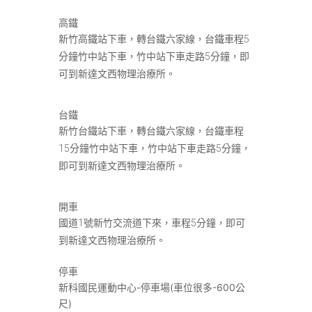
高鐵
新竹高鐵站下車，轉台鐵六家線，台鐵車程5
分鐘竹中站下車，竹中站下車走路5分鐘，即
可到新達文西物理治療所。
台鐵
新竹台鐵站下車，轉台鐵六家線，台鐵車程
15分鐘竹中站下車，竹中站下車走路5分鐘，
即可到新達文西物理治療所。
開車
國道1號新竹交流道下來，車程5分鐘，即可
到新達文西物理治療所。
停車
新科國民運動中心-停車場(車位很多-600公
尺)