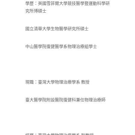
學歷：英國雪菲爾大學競技醫學暨運動科學研
究所博碩士
國立清華大學生物醫學研究所碩士
中山醫學院復健醫學系物理治療組學士
現職：臺灣大學物理治療學系 教授
臺大醫學院附設醫院復健科兼任物理治療師