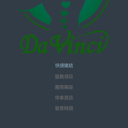
快速連結
服務項目
團隊陣容
停車資訊
營業時間