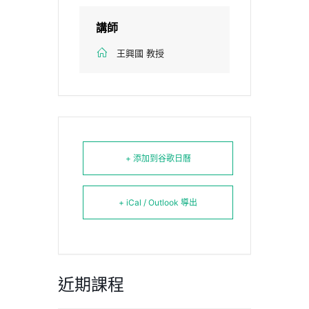
講師
王興國 教授
+ 添加到谷歌日曆
+ iCal / Outlook 導出
近期課程