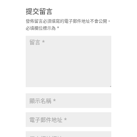
提交留言
發佈留言必須填寫的電子郵件地址不會公開。
必填欄位標示為
*