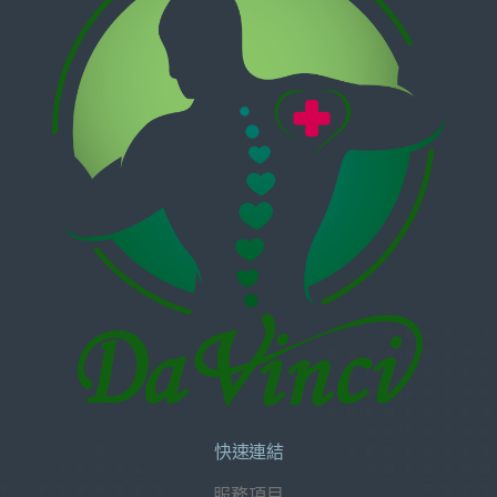
快速連結
服務項目