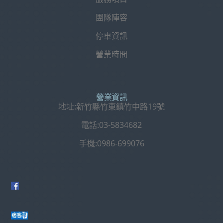
團隊陣容
停車資訊
營業時間
營業資訊
地址:新竹縣竹東鎮竹中路19號
電話:03-5834682
手機:0986-699076