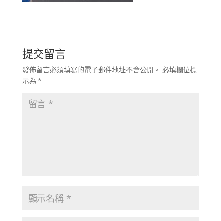
提交留言
發佈留言必須填寫的電子郵件地址不會公開。
必填欄位標
示為
*