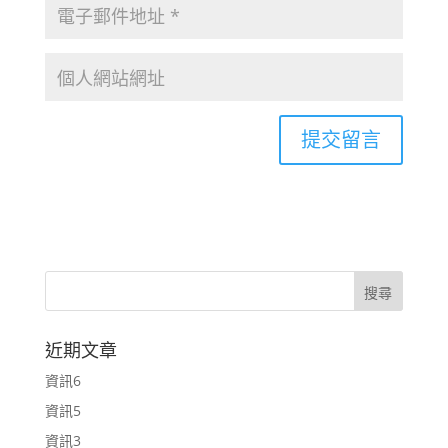
近期文章
資訊6
資訊5
資訊3