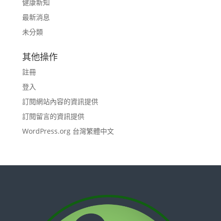
健康新知
最新消息
未分類
其他操作
註冊
登入
訂閱網站內容的資訊提供
訂閱留言的資訊提供
WordPress.org 台灣繁體中文