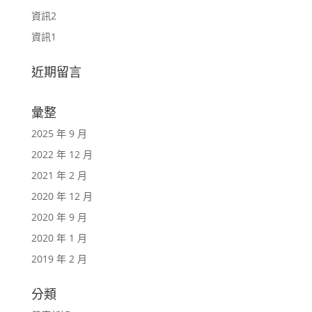
資訊2
資訊1
近期留言
彙整
2025 年 9 月
2022 年 12 月
2021 年 2 月
2020 年 12 月
2020 年 9 月
2020 年 1 月
2019 年 2 月
分類