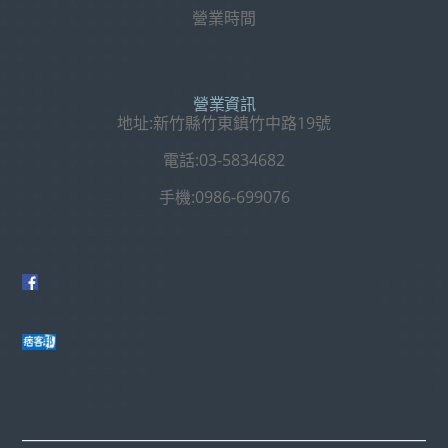
營業時間
營業資訊
地址:新竹縣竹東鎮竹中路19號
電話:03-5834682
手機:0986-699076