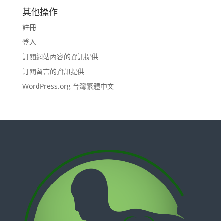
其他操作
註冊
登入
訂閱網站內容的資訊提供
訂閱留言的資訊提供
WordPress.org 台灣繁體中文