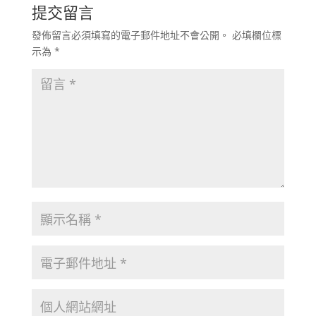
提交留言
發佈留言必須填寫的電子郵件地址不會公開。
必填欄位標
示為
*