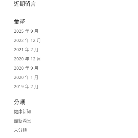
近期留言
彙整
2025 年 9 月
2022 年 12 月
2021 年 2 月
2020 年 12 月
2020 年 9 月
2020 年 1 月
2019 年 2 月
分類
健康新知
最新消息
未分類