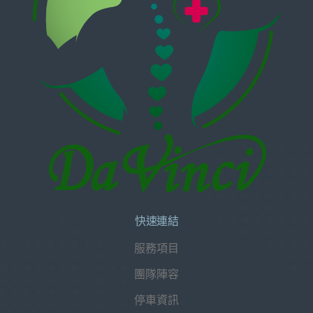
快速連結
服務項目
團隊陣容
停車資訊