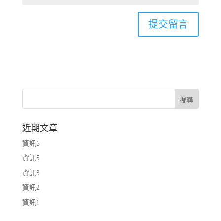
近期文章
資訊6
資訊5
資訊3
資訊2
資訊1