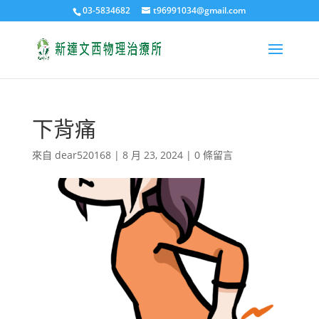
03-5834682
t96991034@gmail.com
下背痛
來自
dear520168
|
8 月 23, 2024
|
0 條留言