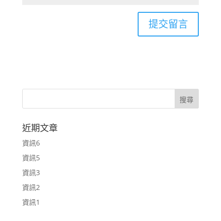
近期文章
資訊6
資訊5
資訊3
資訊2
資訊1