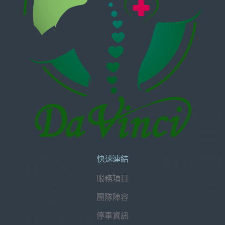
快速連結
服務項目
團隊陣容
停車資訊