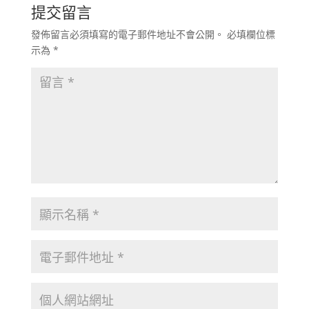
提交留言
發佈留言必須填寫的電子郵件地址不會公開。
必填欄位標
示為
*