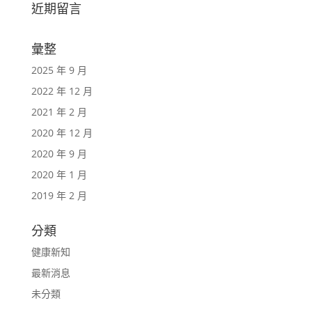
近期留言
彙整
2025 年 9 月
2022 年 12 月
2021 年 2 月
2020 年 12 月
2020 年 9 月
2020 年 1 月
2019 年 2 月
分類
健康新知
最新消息
未分類