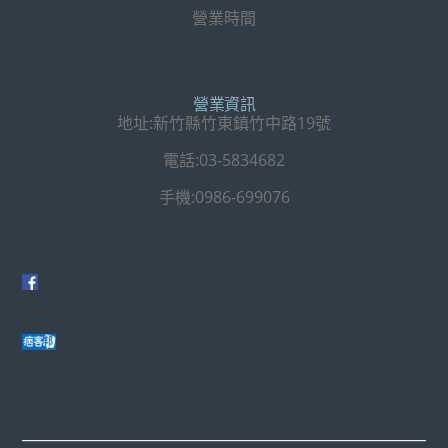
營業時間
營業資訊
地址:新竹縣竹東鎮竹中路19號
電話:03-5834682
手機:0986-699076