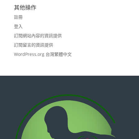
其他操作
註冊
登入
訂閱網站內容的資訊提供
訂閱留言的資訊提供
WordPress.org 台灣繁體中文