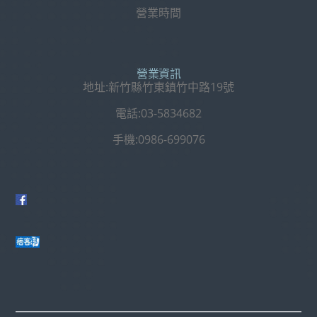
營業時間
營業資訊
地址:新竹縣竹東鎮竹中路19號
電話:03-5834682
手機:0986-699076