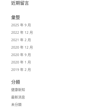
近期留言
彙整
2025 年 9 月
2022 年 12 月
2021 年 2 月
2020 年 12 月
2020 年 9 月
2020 年 1 月
2019 年 2 月
分類
健康新知
最新消息
未分類