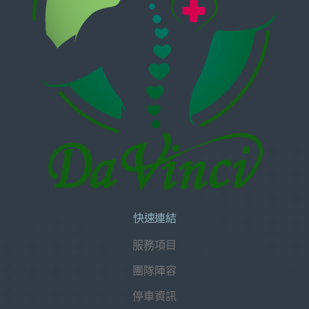
快速連結
服務項目
團隊陣容
停車資訊