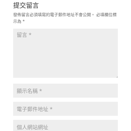
提交留言
發佈留言必須填寫的電子郵件地址不會公開。
必填欄位標
示為
*