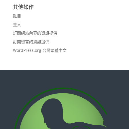
其他操作
註冊
登入
訂閱網站內容的資訊提供
訂閱留言的資訊提供
WordPress.org 台灣繁體中文