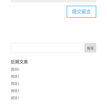
近期文章
資訊6
資訊5
資訊3
資訊2
資訊1